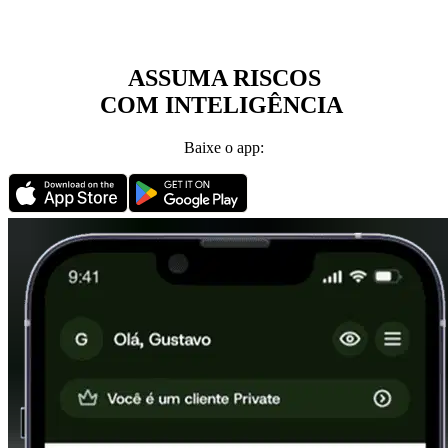
ASSUMA RISCOS
COM INTELIGÊNCIA
Baixe o app: