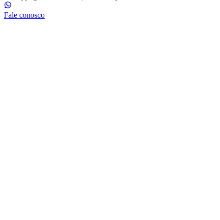
Fale conosco