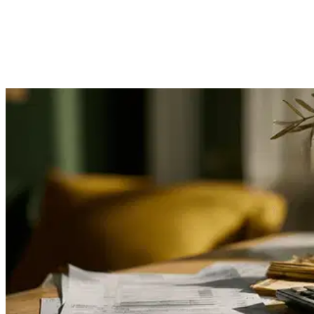
validação jurídica e monitoramento por tecnologia proprietária.
Assim, você investe em uma oportunidade sólida, previsível e com
retorno acima da renda fixa tradicional.